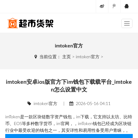
imtoken官方
当前位置：
主页
>
imtoken官方
>
imtoken安卓ios版官方下im钱包下载载平台_imtoke
n怎么设置中文
imtoken官方
|
2026-05-16 04:11
imToken是一款区块链数字资产钱包，im下载，它支持以太坊、比特
币、EOS等多种数字货币，im官网，，imToken钱包已经成为区块链
行业中最受欢迎的钱包之一，其安详性和易用性备受用户青睐，。