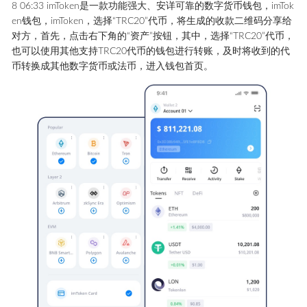
8 06:33 imToken是一款功能强大、安详可靠的数字货币钱包，imTok
en钱包，imToken，选择“TRC20”代币，将生成的收款二维码分享给
对方，首先，点击右下角的“资产”按钮，其中，选择“TRC20”代币，
也可以使用其他支持TRC20代币的钱包进行转账，及时将收到的代
币转换成其他数字货币或法币，进入钱包首页。