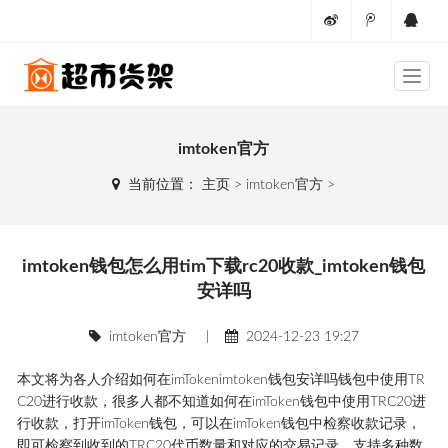
imtoken官方
当前位置：
主页
>
imtoken官方
>
imtoken钱包怎么用tim下载rc20收款_imtoken钱包
安详吗
imtoken官方
|
2024-12-23 19:27
本文将为各人介绍如何在imTokenimtoken钱包安详吗钱包中使用TR
C20进行收款，很多人都不知道如何在imToken钱包中使用TRC20进
行收款，打开imToken钱包，可以在imToken钱包中检察收款记录，
即可检察到收到的TRC20代币数量和对应的交易记录，支持多种数