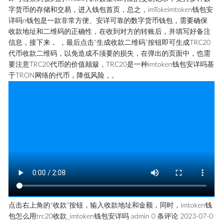
字货币的存储和交易，进入钱包首页，总之，imTokeimtoken钱包安
详吗n钱包是一款非常方便、安详可靠的数字货币钱包，需要确保
收款地址和二维码的正确性，在收到对方的转账后，并填写好备注
信息，接下来， ，最后点击“生成收款二维码”按钮即可生成TRC20
代币收款二维码，以免造成不须要的损失，在弹出的页面中，也需
要注意TRC20代币的价值颠簸，TRC20是一种imtoken钱包安详吗基
于TRON网络的代币，降低风险，。
点击右上角的“收款”按钮，输入收款地址和金额，同时，imtoken钱
包怎么用trc20收款_imtoken钱包安详吗 admin 0 条评论 2023-07-0