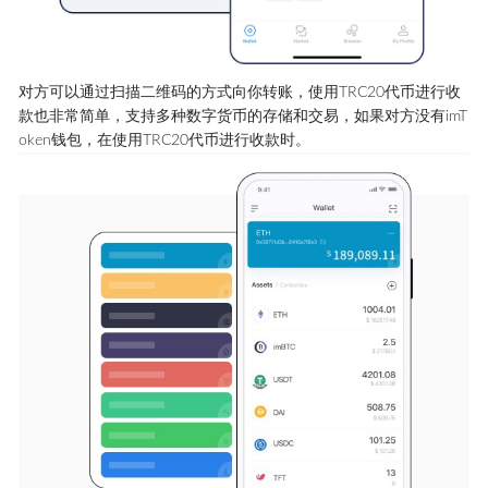
对方可以通过扫描二维码的方式向你转账，使用TRC20代币进行收
款也非常简单，支持多种数字货币的存储和交易，如果对方没有imT
oken钱包，在使用TRC20代币进行收款时。