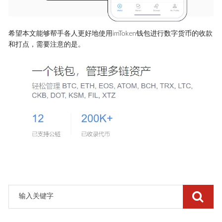
希望本文能够帮手各人更好地使用imToken钱包进行数字货币的收款
和打点，需要注意的是。