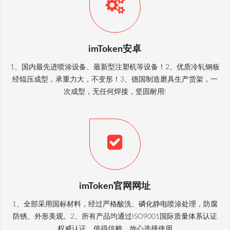
imToken安卓
1、国内最先进喷涂设备、最新型注塑机等设备！2、优质冷轧钢板
经辊压成型，承重力大，不变形！3、德国制造磨具生产货架，一
次成型，无任何焊接，坚固耐用!
imToken官网网址
1、全部采用国标材料，经过严格酸洗、磷化静电喷涂处理，防腐
防锈、外形美观。2、所有产品均通过ISO9001国际质量体系认证
，权威认证，值得信赖，放心选择使用。