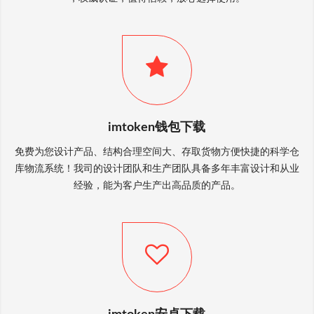
imtoken钱包下载
免费为您设计产品、结构合理空间大、存取货物方便快捷的科学仓
库物流系统！我司的设计团队和生产团队具备多年丰富设计和从业
经验，能为客户生产出高品质的产品。