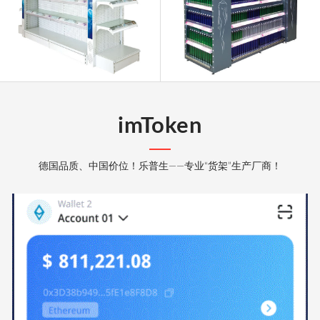
imToken
德国品质、中国价位！乐普生——专业“货架”生产厂商！