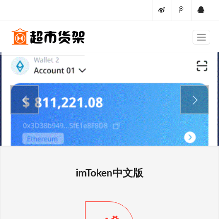
imToken中文版