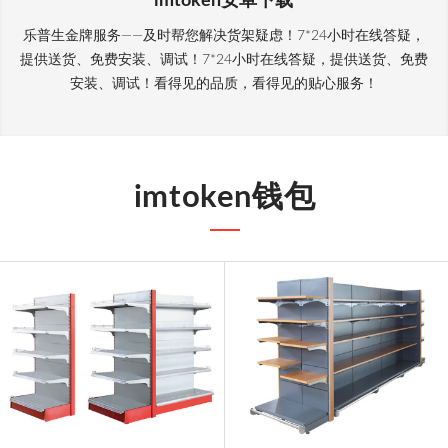
imtoken安卓下载
乐普生金牌服务——及时帮您解决货架疑虑！7*24小时在线答疑，
提供送货、免费安装、调试！7*24小时在线答疑，提供送货、免费
安装、调试！看得见的品质，看得见的贴心服务！
imtoken钱包